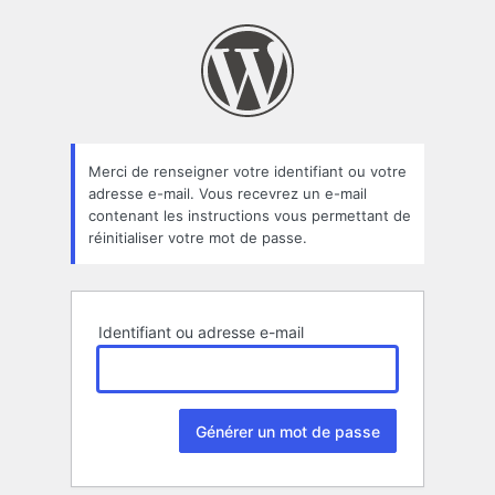
Mot
de
passe
oublié
Merci de renseigner votre identifiant ou votre
adresse e-mail. Vous recevrez un e-mail
contenant les instructions vous permettant de
réinitialiser votre mot de passe.
Identifiant ou adresse e-mail