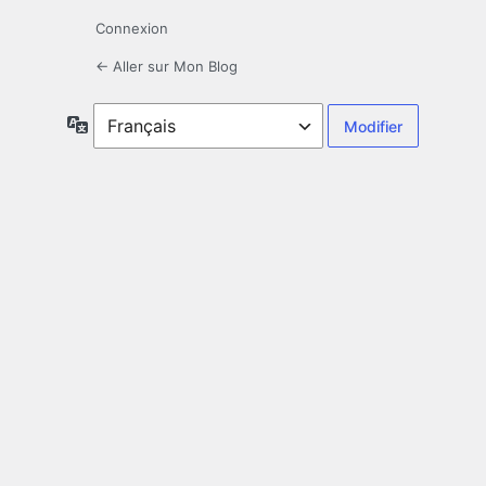
Connexion
← Aller sur Mon Blog
Langue