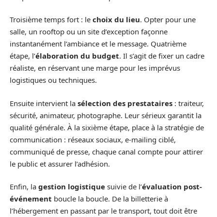
Troisième temps fort : le
choix du lieu
. Opter pour une
salle, un rooftop ou un site d’exception façonne
instantanément l’ambiance et le message. Quatrième
étape, l’
élaboration du budget
. Il s’agit de fixer un cadre
réaliste, en réservant une marge pour les imprévus
logistiques ou techniques.
Ensuite intervient la
sélection des prestataires
: traiteur,
sécurité, animateur, photographe. Leur sérieux garantit la
qualité générale. À la sixième étape, place à la stratégie de
communication : réseaux sociaux, e-mailing ciblé,
communiqué de presse, chaque canal compte pour attirer
le public et assurer l’adhésion.
Enfin, la
gestion logistique
suivie de l’
évaluation post-
événement
boucle la boucle. De la billetterie à
l’hébergement en passant par le transport, tout doit être