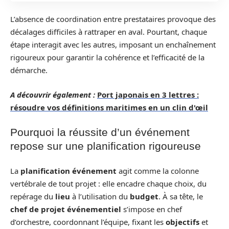
L’absence de coordination entre prestataires provoque des
décalages difficiles à rattraper en aval. Pourtant, chaque
étape interagit avec les autres, imposant un enchaînement
rigoureux pour garantir la cohérence et l’efficacité de la
démarche.
A découvrir également :
Port japonais en 3 lettres :
résoudre vos définitions maritimes en un clin d'œil
Pourquoi la réussite d’un événement
repose sur une planification rigoureuse
La
planification événement
agit comme la colonne
vertébrale de tout projet : elle encadre chaque choix, du
repérage du
lieu
à l’utilisation du
budget
. À sa tête, le
chef de projet événementiel
s’impose en chef
d’orchestre, coordonnant l’équipe, fixant les
objectifs
et