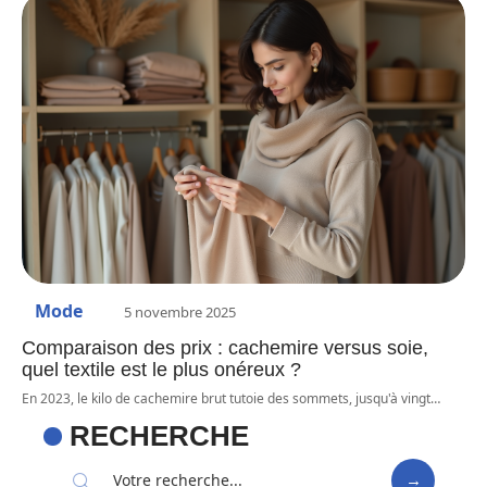
Mode
5 novembre 2025
Comparaison des prix : cachemire versus soie,
quel textile est le plus onéreux ?
En 2023, le kilo de cachemire brut tutoie des sommets, jusqu'à vingt
…
RECHERCHE