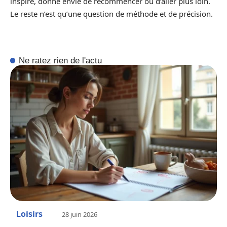
inspire, donne envie de recommencer ou d’aller plus loin.
Le reste n’est qu’une question de méthode et de précision.
Ne ratez rien de l'actu
Loisirs
28 juin 2026