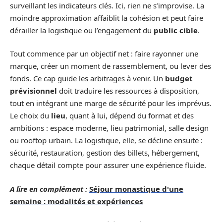
surveillant les indicateurs clés. Ici, rien ne s’improvise. La
moindre approximation affaiblit la cohésion et peut faire
dérailler la logistique ou l’engagement du
public cible
.
Tout commence par un objectif net : faire rayonner une
marque, créer un moment de rassemblement, ou lever des
fonds. Ce cap guide les arbitrages à venir. Un
budget
prévisionnel
doit traduire les ressources à disposition,
tout en intégrant une marge de sécurité pour les imprévus.
Le choix du
lieu
, quant à lui, dépend du format et des
ambitions : espace moderne, lieu patrimonial, salle design
ou rooftop urbain. La logistique, elle, se décline ensuite :
sécurité, restauration, gestion des billets, hébergement,
chaque détail compte pour assurer une expérience fluide.
A lire en complément :
Séjour monastique d'une
semaine : modalités et expériences