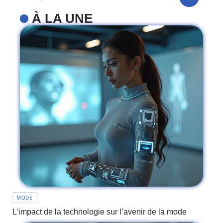
À LA UNE
MODE
L’impact de la technologie sur l’avenir de la mode