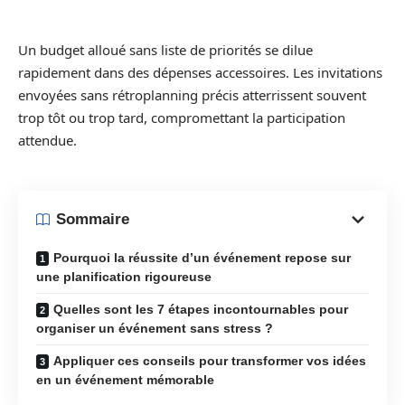
Un budget alloué sans liste de priorités se dilue
rapidement dans des dépenses accessoires. Les invitations
envoyées sans rétroplanning précis atterrissent souvent
trop tôt ou trop tard, compromettant la participation
attendue.
Sommaire
Pourquoi la réussite d’un événement repose sur
une planification rigoureuse
Quelles sont les 7 étapes incontournables pour
organiser un événement sans stress ?
Appliquer ces conseils pour transformer vos idées
en un événement mémorable