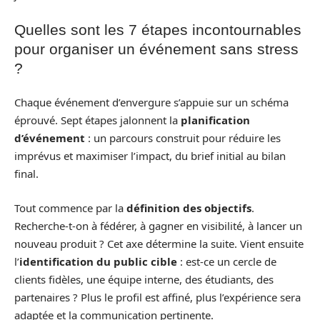
Quelles sont les 7 étapes incontournables
pour organiser un événement sans stress
?
Chaque événement d’envergure s’appuie sur un schéma
éprouvé. Sept étapes jalonnent la
planification
d’événement
: un parcours construit pour réduire les
imprévus et maximiser l’impact, du brief initial au bilan
final.
Tout commence par la
définition des objectifs
.
Recherche-t-on à fédérer, à gagner en visibilité, à lancer un
nouveau produit ? Cet axe détermine la suite. Vient ensuite
l’
identification du public cible
: est-ce un cercle de
clients fidèles, une équipe interne, des étudiants, des
partenaires ? Plus le profil est affiné, plus l’expérience sera
adaptée et la communication pertinente.