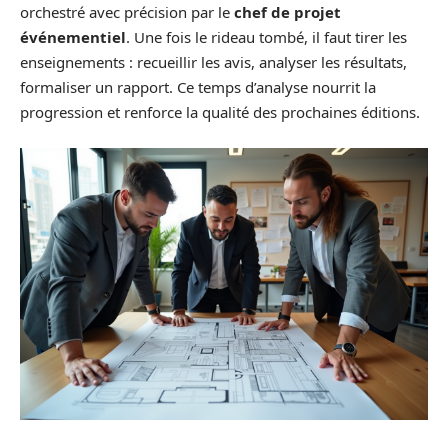
orchestré avec précision par le
chef de projet
événementiel
. Une fois le rideau tombé, il faut tirer les
enseignements : recueillir les avis, analyser les résultats,
formaliser un rapport. Ce temps d’analyse nourrit la
progression et renforce la qualité des prochaines éditions.