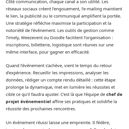
Côté communication, chaque canal a son utilité. Les
réseaux sociaux créent l’engouement, l’e-mailing maintient
le lien, la publicité ou le communiqué amplifient la portée.
Une stratégie réfléchie maximise la participation et la
notoriété de l’événement. Les outils de gestion comme
Timely, Weezevent ou Doodle facilitent l’organisation :
inscriptions, billetterie, logistique sont réunies sur une
même interface, pour gagner en efficacité.
Quand l’événement s’achève, vient le temps du retour
d’expérience. Recueillir les impressions, analyser les
données, rédiger un compte rendu détaillé : cette étape
prolonge la dynamique, met en lumière les réussites et
cible ce qu’il faudra ajuster. C’est là que l’équipe de
chef de
projet événementiel
affine ses pratiques et solidifie la
réussite des prochaines rencontres.
Un événement réussi laisse une empreinte. Il fédère,