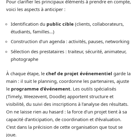
Pour clarifier les principaux éléments à prendre en compte,
voici les aspects à anticiper :
Identification du
public cible
(clients, collaborateurs,
étudiants, familles…)
Construction d’un agenda : activités, pauses, networking
Sélection des prestataires : traiteur, sécurité, animateur,
photographe
À chaque étape, le
chef de projet événementiel
garde la
main : il suit le planning, coordonne les partenaires, ajuste
le
programme d’événement
. Les outils spécialisés
(Timely, Weezevent, Doodle) apportent structure et
visibilité, du suivi des inscriptions à l’analyse des résultats.
On ne laisse rien au hasard : la force d’un projet tient à sa
capacité d’anticipation, de coordination et d’évaluation.
C’est dans la précision de cette organisation que tout se
joue.