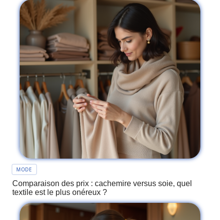
MODE
Comparaison des prix : cachemire versus soie, quel
textile est le plus onéreux ?