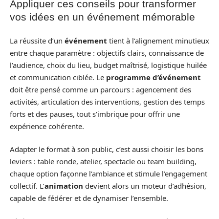
Appliquer ces conseils pour transformer
vos idées en un événement mémorable
La réussite d’un
événement
tient à l’alignement minutieux
entre chaque paramètre : objectifs clairs, connaissance de
l’audience, choix du lieu, budget maîtrisé, logistique huilée
et communication ciblée. Le
programme d’événement
doit être pensé comme un parcours : agencement des
activités, articulation des interventions, gestion des temps
forts et des pauses, tout s’imbrique pour offrir une
expérience cohérente.
Adapter le format à son public, c’est aussi choisir les bons
leviers : table ronde, atelier, spectacle ou team building,
chaque option façonne l’ambiance et stimule l’engagement
collectif. L’
animation
devient alors un moteur d’adhésion,
capable de fédérer et de dynamiser l’ensemble.