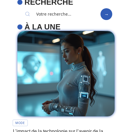
RECHERCHE
À LA UNE
MODE
L’impact de la technologie sur l’avenir de la