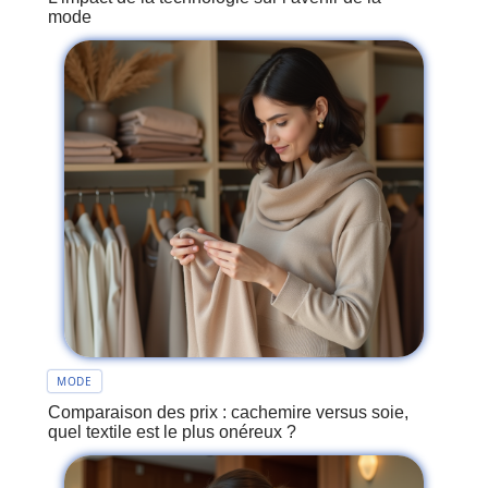
mode
MODE
Comparaison des prix : cachemire versus soie,
quel textile est le plus onéreux ?