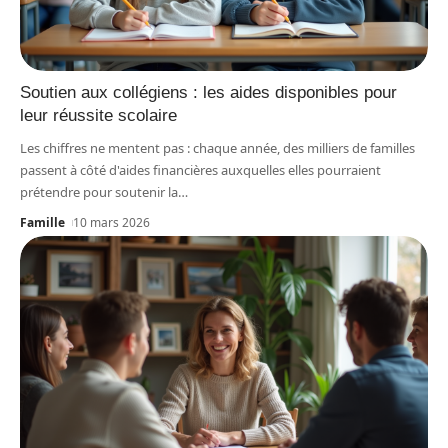
Soutien aux collégiens : les aides disponibles pour
leur réussite scolaire
Les chiffres ne mentent pas : chaque année, des milliers de familles
passent à côté d'aides financières auxquelles elles pourraient
prétendre pour soutenir la
…
Famille
10 mars 2026