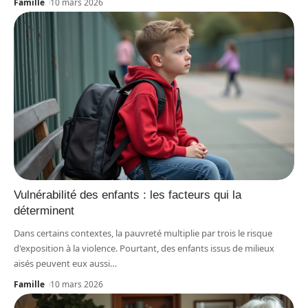
Famille
10 mars 2026
Vulnérabilité des enfants : les facteurs qui la
déterminent
Dans certains contextes, la pauvreté multiplie par trois le risque
d'exposition à la violence. Pourtant, des enfants issus de milieux
aisés peuvent eux aussi
…
Famille
10 mars 2026