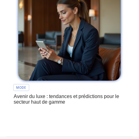
MODE
Avenir du luxe : tendances et prédictions pour le
secteur haut de gamme