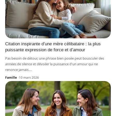
Citation inspirante d’une mère célibataire : la plus
puissante expression de force et d’amour
Pas besoin de détour, une phrase bien posée peut bousculer des
années de silence et dévoiler la puissance d'un amour qui ne
renonce jamais.
…
Famille
10 mars 2026