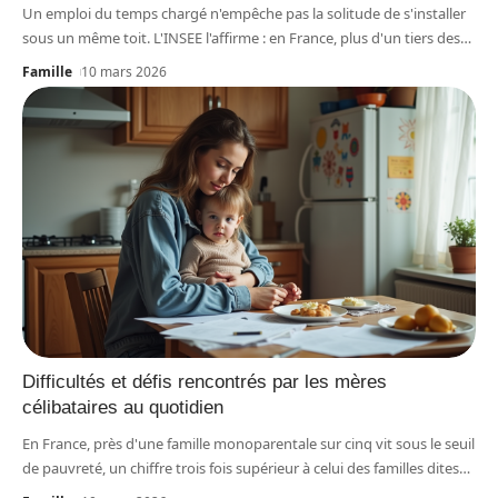
Un emploi du temps chargé n'empêche pas la solitude de s'installer
sous un même toit. L'INSEE l'affirme : en France, plus d'un tiers des
…
Famille
10 mars 2026
Difficultés et défis rencontrés par les mères
célibataires au quotidien
En France, près d'une famille monoparentale sur cinq vit sous le seuil
de pauvreté, un chiffre trois fois supérieur à celui des familles dites
…