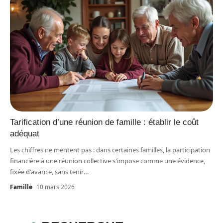
Tarification d’une réunion de famille : établir le coût
adéquat
Les chiffres ne mentent pas : dans certaines familles, la participation
financière à une réunion collective s'impose comme une évidence,
fixée d'avance, sans tenir
…
Famille
10 mars 2026