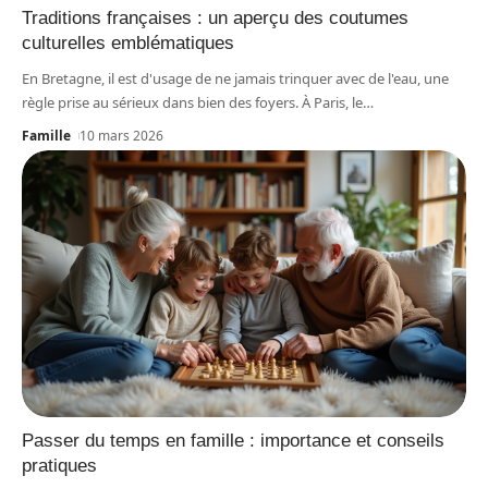
Traditions françaises : un aperçu des coutumes
culturelles emblématiques
En Bretagne, il est d'usage de ne jamais trinquer avec de l'eau, une
règle prise au sérieux dans bien des foyers. À Paris, le
…
Famille
10 mars 2026
Passer du temps en famille : importance et conseils
pratiques