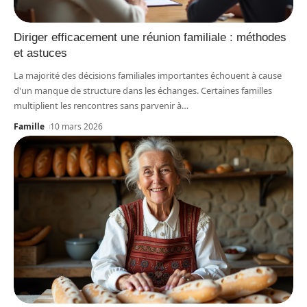
Diriger efficacement une réunion familiale : méthodes
et astuces
La majorité des décisions familiales importantes échouent à cause
d'un manque de structure dans les échanges. Certaines familles
multiplient les rencontres sans parvenir à
…
Famille
10 mars 2026