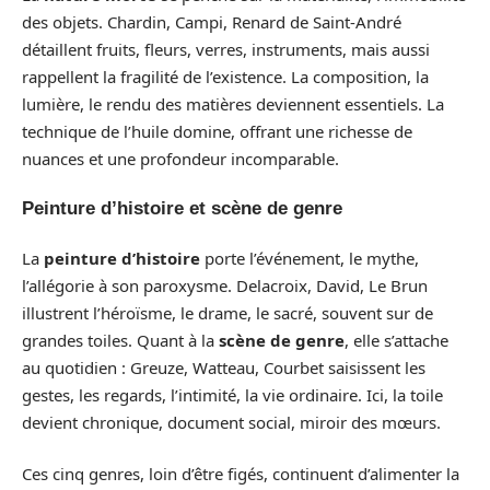
des objets. Chardin, Campi, Renard de Saint-André
détaillent fruits, fleurs, verres, instruments, mais aussi
rappellent la fragilité de l’existence. La composition, la
lumière, le rendu des matières deviennent essentiels. La
technique de l’huile domine, offrant une richesse de
nuances et une profondeur incomparable.
Peinture d’histoire et scène de genre
La
peinture d’histoire
porte l’événement, le mythe,
l’allégorie à son paroxysme. Delacroix, David, Le Brun
illustrent l’héroïsme, le drame, le sacré, souvent sur de
grandes toiles. Quant à la
scène de genre
, elle s’attache
au quotidien : Greuze, Watteau, Courbet saisissent les
gestes, les regards, l’intimité, la vie ordinaire. Ici, la toile
devient chronique, document social, miroir des mœurs.
Ces cinq genres, loin d’être figés, continuent d’alimenter la