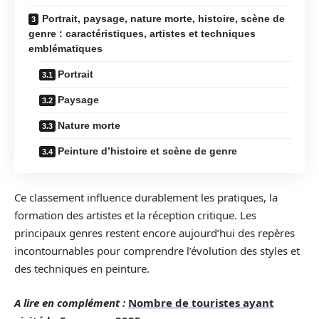
Portrait, paysage, nature morte, histoire, scène de
genre : caractéristiques, artistes et techniques
emblématiques
Portrait
Paysage
Nature morte
Peinture d’histoire et scène de genre
Ce classement influence durablement les pratiques, la
formation des artistes et la réception critique. Les
principaux genres restent encore aujourd’hui des repères
incontournables pour comprendre l’évolution des styles et
des techniques en peinture.
A lire en complément :
Nombre de touristes ayant