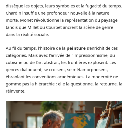
dissèque les objets, leurs symboles et la fugacité du temps.
Chardin insuffle une profondeur nouvelle à la nature
morte, Monet révolutionne la représentation du paysage,
tandis que Millet ou Courbet ancrent la scène de genre
dans la réalité sociale.
Au fil du temps, l’histoire de la
peinture
s’enrichit de ces
catégories. Mais avec l’arrivée de l’impressionnisme, du
cubisme ou de l’art abstrait, les frontières explosent. Les
genres dialoguent, se croisent, se métamorphosent,
ébranlant les conventions académiques. La modernité ne
gomme pas la hiérarchie : elle la questionne, la retourne, la
réinvente.