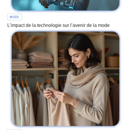
MODE
L’impact de la technologie sur l’avenir de la mode