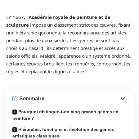
En 1667, l’
Académie royale de peinture et de
sculpture
impose un classement strict des œuvres, fixant
une hiérarchie qui oriente la reconnaissance des artistes
pendant plus de deux siècles. Les genres ne sont pas
choisis au hasard ; ils déterminent prestige et accès aux
salons officiels. Malgré l’apparence d’un système ordonné,
certaines œuvres brouillent les frontières, contournent les
règles et déplacent les lignes établies.
Sommaire
Pourquoi distingue-t-on cinq grands genres en
peinture ?
Hiérarchie, fonctions et évolution des genres
artistiques classiques