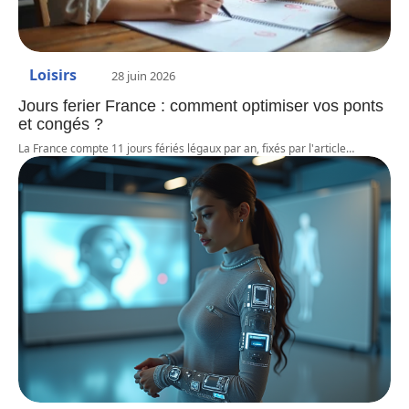
Loisirs
28 juin 2026
Jours ferier France : comment optimiser vos ponts
et congés ?
La France compte 11 jours fériés légaux par an, fixés par l'article
…