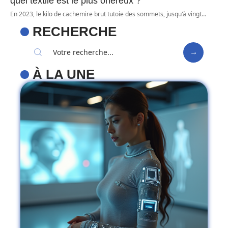
quel textile est le plus onéreux ?
En 2023, le kilo de cachemire brut tutoie des sommets, jusqu'à vingt
…
RECHERCHE
À LA UNE