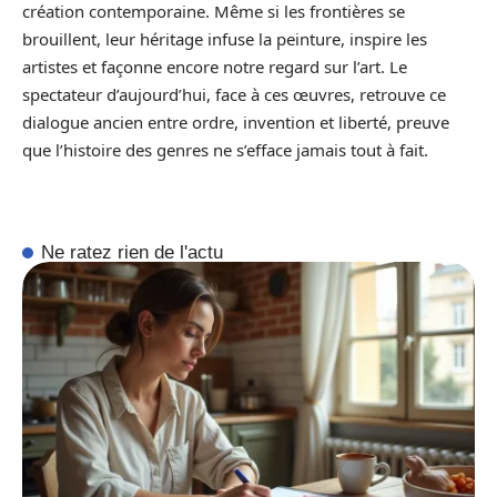
création contemporaine. Même si les frontières se
brouillent, leur héritage infuse la peinture, inspire les
artistes et façonne encore notre regard sur l’art. Le
spectateur d’aujourd’hui, face à ces œuvres, retrouve ce
dialogue ancien entre ordre, invention et liberté, preuve
que l’histoire des genres ne s’efface jamais tout à fait.
Ne ratez rien de l'actu