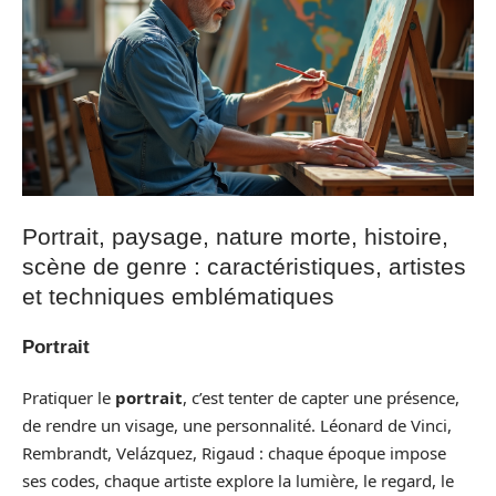
Portrait, paysage, nature morte, histoire,
scène de genre : caractéristiques, artistes
et techniques emblématiques
Portrait
Pratiquer le
portrait
, c’est tenter de capter une présence,
de rendre un visage, une personnalité. Léonard de Vinci,
Rembrandt, Velázquez, Rigaud : chaque époque impose
ses codes, chaque artiste explore la lumière, le regard, le