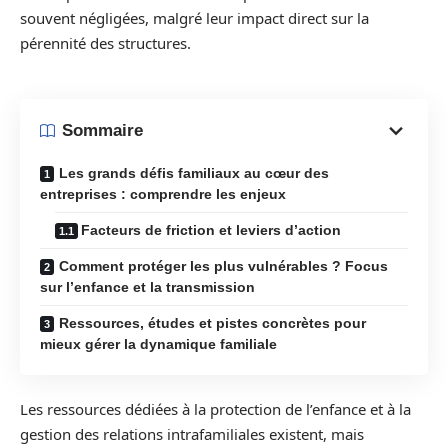
souvent négligées, malgré leur impact direct sur la
pérennité des structures.
Sommaire
Les grands défis familiaux au cœur des
entreprises : comprendre les enjeux
Facteurs de friction et leviers d’action
Comment protéger les plus vulnérables ? Focus
sur l’enfance et la transmission
Ressources, études et pistes concrètes pour
mieux gérer la dynamique familiale
Les ressources dédiées à la protection de l’enfance et à la
gestion des relations intrafamiliales existent, mais