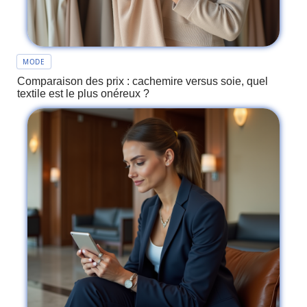
MODE
Comparaison des prix : cachemire versus soie, quel
textile est le plus onéreux ?