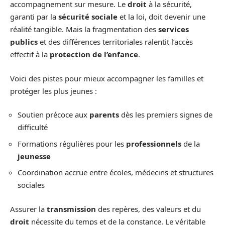
accompagnement sur mesure. Le
droit
à la sécurité,
garanti par la
sécurité sociale
et la loi, doit devenir une
réalité tangible. Mais la fragmentation des
services
publics
et des différences territoriales ralentit l’accès
effectif à la
protection de l’enfance
.
Voici des pistes pour mieux accompagner les familles et
protéger les plus jeunes :
Soutien précoce aux
parents
dès les premiers signes de
difficulté
Formations régulières pour les
professionnels
de la
jeunesse
Coordination accrue entre écoles, médecins et structures
sociales
Assurer la
transmission
des repères, des valeurs et du
droit
nécessite du temps et de la constance. Le véritable