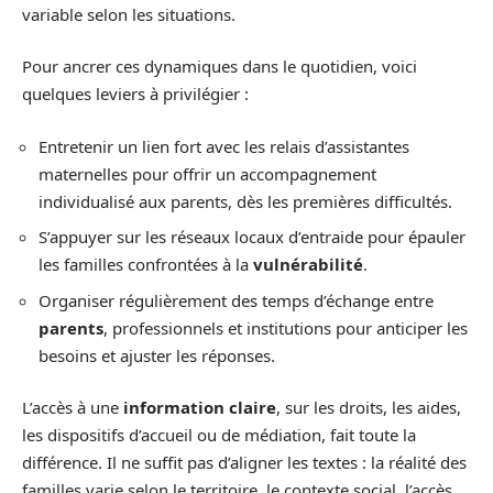
variable selon les situations.
Pour ancrer ces dynamiques dans le quotidien, voici
quelques leviers à privilégier :
Entretenir un lien fort avec les relais d’assistantes
maternelles pour offrir un accompagnement
individualisé aux parents, dès les premières difficultés.
S’appuyer sur les réseaux locaux d’entraide pour épauler
les familles confrontées à la
vulnérabilité
.
Organiser régulièrement des temps d’échange entre
parents
, professionnels et institutions pour anticiper les
besoins et ajuster les réponses.
L’accès à une
information claire
, sur les droits, les aides,
les dispositifs d’accueil ou de médiation, fait toute la
différence. Il ne suffit pas d’aligner les textes : la réalité des
familles varie selon le territoire, le contexte social, l’accès