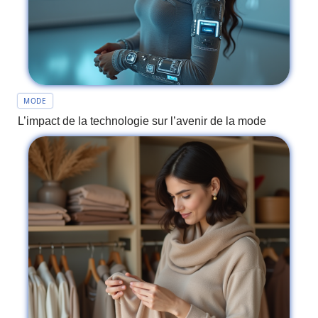
MODE
L’impact de la technologie sur l’avenir de la mode