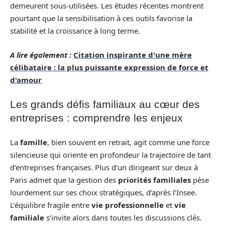
demeurent sous-utilisées. Les études récentes montrent
pourtant que la sensibilisation à ces outils favorise la
stabilité et la croissance à long terme.
A lire également :
Citation inspirante d'une mère
célibataire : la plus puissante expression de force et
d'amour
Les grands défis familiaux au cœur des
entreprises : comprendre les enjeux
La
famille
, bien souvent en retrait, agit comme une force
silencieuse qui oriente en profondeur la trajectoire de tant
d’entreprises françaises. Plus d’un dirigeant sur deux à
Paris admet que la gestion des
priorités familiales
pèse
lourdement sur ses choix stratégiques, d’après l’Insee.
L’équilibre fragile entre
vie professionnelle
et
vie
familiale
s’invite alors dans toutes les discussions clés.