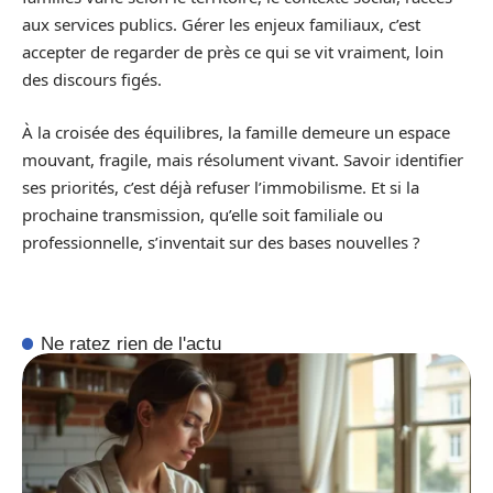
aux services publics. Gérer les enjeux familiaux, c’est
accepter de regarder de près ce qui se vit vraiment, loin
des discours figés.
À la croisée des équilibres, la famille demeure un espace
mouvant, fragile, mais résolument vivant. Savoir identifier
ses priorités, c’est déjà refuser l’immobilisme. Et si la
prochaine transmission, qu’elle soit familiale ou
professionnelle, s’inventait sur des bases nouvelles ?
Ne ratez rien de l'actu