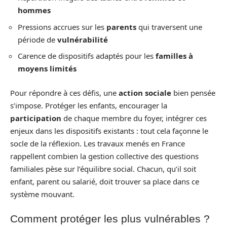
hommes
Pressions accrues sur les
parents
qui traversent une
période de
vulnérabilité
Carence de dispositifs adaptés pour les
familles à
moyens limités
Pour répondre à ces défis, une
action sociale
bien pensée
s’impose. Protéger les enfants, encourager la
participation
de chaque membre du foyer, intégrer ces
enjeux dans les dispositifs existants : tout cela façonne le
socle de la réflexion. Les travaux menés en France
rappellent combien la gestion collective des questions
familiales pèse sur l’équilibre social. Chacun, qu’il soit
enfant, parent ou salarié, doit trouver sa place dans ce
système mouvant.
Comment protéger les plus vulnérables ?