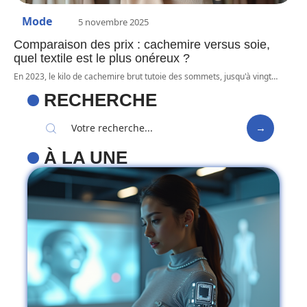
Mode
5 novembre 2025
Comparaison des prix : cachemire versus soie,
quel textile est le plus onéreux ?
En 2023, le kilo de cachemire brut tutoie des sommets, jusqu'à vingt
…
RECHERCHE
À LA UNE