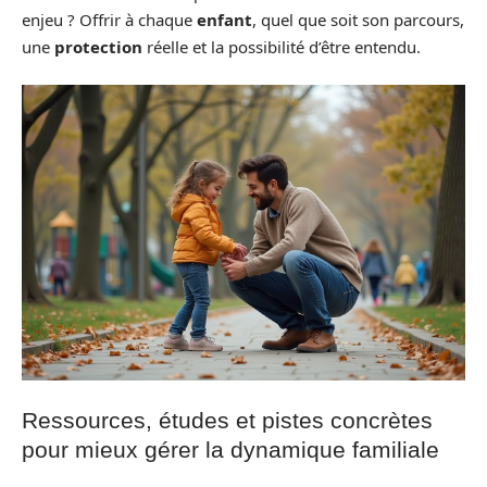
enjeu ? Offrir à chaque
enfant
, quel que soit son parcours,
une
protection
réelle et la possibilité d’être entendu.
Ressources, études et pistes concrètes
pour mieux gérer la dynamique familiale