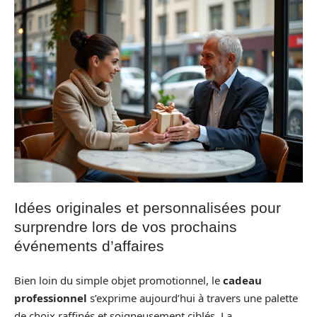
Idées originales et personnalisées pour
surprendre lors de vos prochains
événements d’affaires
Bien loin du simple objet promotionnel, le
cadeau
professionnel
s’exprime aujourd’hui à travers une palette
de choix raffinés et soigneusement ciblés. La