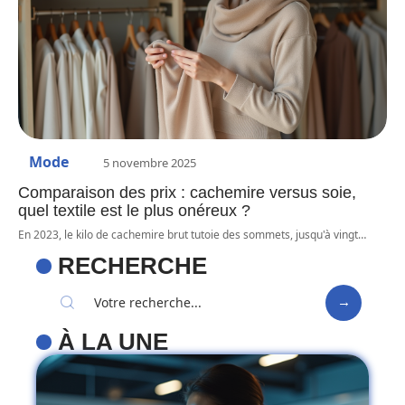
Mode
5 novembre 2025
Comparaison des prix : cachemire versus soie,
quel textile est le plus onéreux ?
En 2023, le kilo de cachemire brut tutoie des sommets, jusqu'à vingt
…
RECHERCHE
À LA UNE