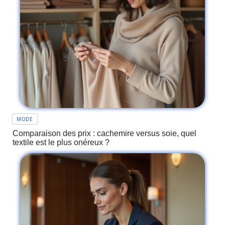
MODE
Comparaison des prix : cachemire versus soie, quel
textile est le plus onéreux ?