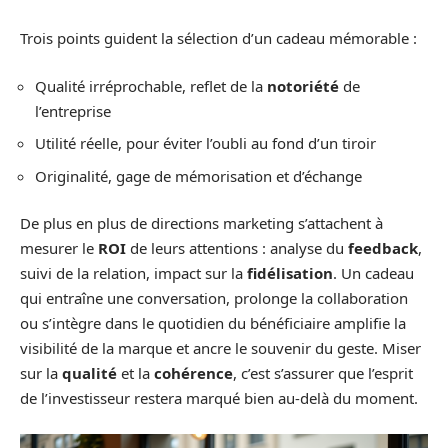
Trois points guident la sélection d’un cadeau mémorable :
Qualité irréprochable, reflet de la
notoriété
de
l’entreprise
Utilité réelle, pour éviter l’oubli au fond d’un tiroir
Originalité, gage de mémorisation et d’échange
De plus en plus de directions marketing s’attachent à
mesurer le
ROI
de leurs attentions : analyse du
feedback
,
suivi de la relation, impact sur la
fidélisation
. Un cadeau
qui entraîne une conversation, prolonge la collaboration
ou s’intègre dans le quotidien du bénéficiaire amplifie la
visibilité de la marque et ancre le souvenir du geste. Miser
sur la
qualité
et la
cohérence
, c’est s’assurer que l’esprit
de l’investisseur restera marqué bien au-delà du moment.