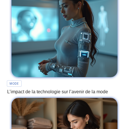
MODE
L’impact de la technologie sur l’avenir de la mode