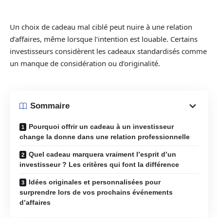
Un choix de cadeau mal ciblé peut nuire à une relation
d’affaires, même lorsque l’intention est louable. Certains
investisseurs considèrent les cadeaux standardisés comme
un manque de considération ou d’originalité.
Sommaire
Pourquoi offrir un cadeau à un investisseur
change la donne dans une relation professionnelle
Quel cadeau marquera vraiment l’esprit d’un
investisseur ? Les critères qui font la différence
Idées originales et personnalisées pour
surprendre lors de vos prochains événements
d’affaires