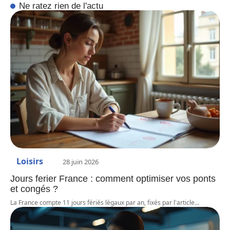
Ne ratez rien de l'actu
Loisirs
28 juin 2026
Jours ferier France : comment optimiser vos ponts
et congés ?
La France compte 11 jours fériés légaux par an, fixés par l'article
…