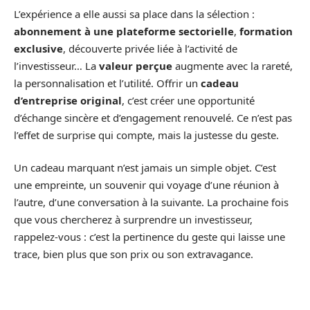
L’expérience a elle aussi sa place dans la sélection :
abonnement à une plateforme sectorielle
,
formation
exclusive
, découverte privée liée à l’activité de
l’investisseur… La
valeur perçue
augmente avec la rareté,
la personnalisation et l’utilité. Offrir un
cadeau
d’entreprise original
, c’est créer une opportunité
d’échange sincère et d’engagement renouvelé. Ce n’est pas
l’effet de surprise qui compte, mais la justesse du geste.
Un cadeau marquant n’est jamais un simple objet. C’est
une empreinte, un souvenir qui voyage d’une réunion à
l’autre, d’une conversation à la suivante. La prochaine fois
que vous chercherez à surprendre un investisseur,
rappelez-vous : c’est la pertinence du geste qui laisse une
trace, bien plus que son prix ou son extravagance.