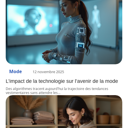
Mode
12 novembre 2025
L’impact de la technologie sur l’avenir de la mode
Des algorithmes tracent aujourd'hui la trajectoire des tendances
vestimentaires sans attendre les
…