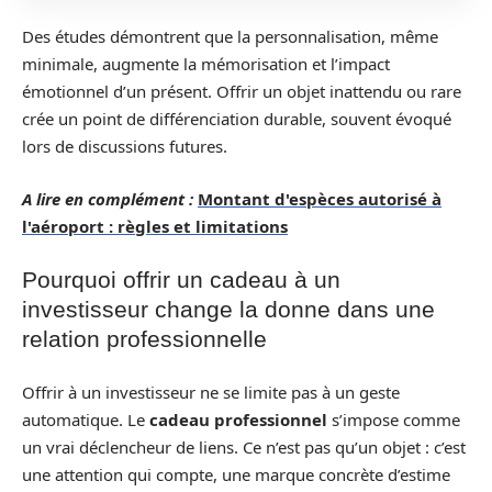
Des études démontrent que la personnalisation, même
minimale, augmente la mémorisation et l’impact
émotionnel d’un présent. Offrir un objet inattendu ou rare
crée un point de différenciation durable, souvent évoqué
lors de discussions futures.
A lire en complément :
Montant d'espèces autorisé à
l'aéroport : règles et limitations
Pourquoi offrir un cadeau à un
investisseur change la donne dans une
relation professionnelle
Offrir à un investisseur ne se limite pas à un geste
automatique. Le
cadeau professionnel
s’impose comme
un vrai déclencheur de liens. Ce n’est pas qu’un objet : c’est
une attention qui compte, une marque concrète d’estime