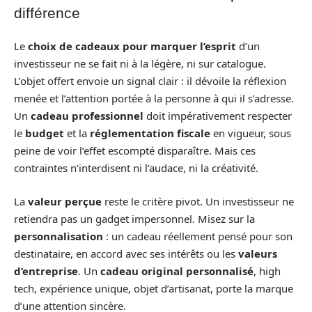
différence
Le
choix de cadeaux pour marquer l’esprit
d’un
investisseur ne se fait ni à la légère, ni sur catalogue.
L’objet offert envoie un signal clair : il dévoile la réflexion
menée et l’attention portée à la personne à qui il s’adresse.
Un
cadeau professionnel
doit impérativement respecter
le
budget
et la
réglementation fiscale
en vigueur, sous
peine de voir l’effet escompté disparaître. Mais ces
contraintes n’interdisent ni l’audace, ni la créativité.
La
valeur perçue
reste le critère pivot. Un investisseur ne
retiendra pas un gadget impersonnel. Misez sur la
personnalisation
: un cadeau réellement pensé pour son
destinataire, en accord avec ses intérêts ou les
valeurs
d’entreprise
. Un
cadeau original personnalisé
, high
tech, expérience unique, objet d’artisanat, porte la marque
d’une attention sincère.