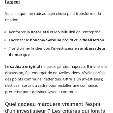
l'argent
Voici en quoi un cadeau bien choisi peut transformer la
relation :
Renforcer la
notoriété
et la
visibilité
de l’entreprise
Favoriser le
bouche-à-oreille
positif et la
fidélisation
Transformer le client ou l’investisseur en
ambassadeur
de marque
Le
cadeau original
ne passe jamais inaperçu. Il invite à la
discussion, fait émerger de nouvelles idées, révèle parfois
des points communs inattendus. Offrir à un investisseur,
c’est oser sortir du cadre pour installer une confiance,
précieuse pour dessiner l’avenir commun.
Quel cadeau marquera vraiment l’esprit
d’un investisseur ? Les critères qui font la