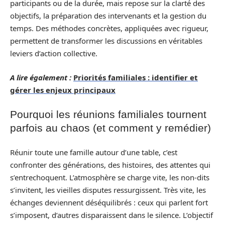
participants ou de la durée, mais repose sur la clarté des
objectifs, la préparation des intervenants et la gestion du
temps. Des méthodes concrètes, appliquées avec rigueur,
permettent de transformer les discussions en véritables
leviers d’action collective.
A lire également :
Priorités familiales : identifier et
gérer les enjeux principaux
Pourquoi les réunions familiales tournent
parfois au chaos (et comment y remédier)
Réunir toute une famille autour d’une table, c’est
confronter des générations, des histoires, des attentes qui
s’entrechoquent. L’atmosphère se charge vite, les non-dits
s’invitent, les vieilles disputes ressurgissent. Très vite, les
échanges deviennent déséquilibrés : ceux qui parlent fort
s’imposent, d’autres disparaissent dans le silence. L’objectif