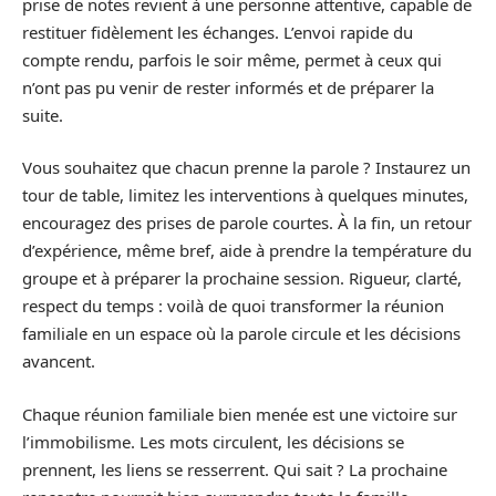
prise de notes revient à une personne attentive, capable de
restituer fidèlement les échanges. L’envoi rapide du
compte rendu, parfois le soir même, permet à ceux qui
n’ont pas pu venir de rester informés et de préparer la
suite.
Vous souhaitez que chacun prenne la parole ? Instaurez un
tour de table, limitez les interventions à quelques minutes,
encouragez des prises de parole courtes. À la fin, un retour
d’expérience, même bref, aide à prendre la température du
groupe et à préparer la prochaine session. Rigueur, clarté,
respect du temps : voilà de quoi transformer la réunion
familiale en un espace où la parole circule et les décisions
avancent.
Chaque réunion familiale bien menée est une victoire sur
l’immobilisme. Les mots circulent, les décisions se
prennent, les liens se resserrent. Qui sait ? La prochaine