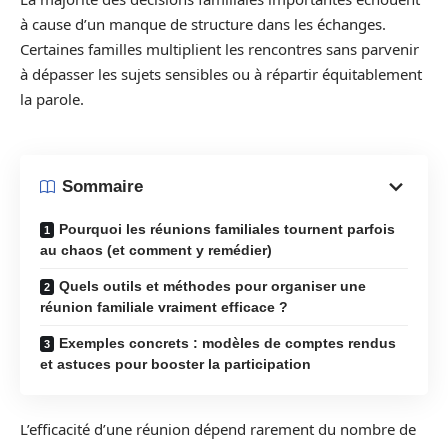
à cause d’un manque de structure dans les échanges.
Certaines familles multiplient les rencontres sans parvenir
à dépasser les sujets sensibles ou à répartir équitablement
la parole.
Sommaire
Pourquoi les réunions familiales tournent parfois
au chaos (et comment y remédier)
Quels outils et méthodes pour organiser une
réunion familiale vraiment efficace ?
Exemples concrets : modèles de comptes rendus
et astuces pour booster la participation
L’efficacité d’une réunion dépend rarement du nombre de