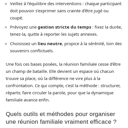
Veillez à l’équilibre des interventions : chaque participant
doit pouvoir s’exprimer sans crainte d’être jugé ou
coupé.
Prévoyez une
gestion stricte du temps
: fixez la durée,
tenez-la, quitte à reporter les sujets annexes.
Choisissez un
lieu neutre
, propice à la sérénité, loin des
souvenirs conflictuels.
Une fois ces bases posées, la réunion familiale cesse d’être
un champ de bataille. Elle devient un espace où chacun
trouve sa place, où la différence ne vire plus à la
confrontation. Ce qui compte, c’est la méthode : structurer,
répartir, faire circuler la parole, pour que la dynamique
familiale avance enfin.
Quels outils et méthodes pour organiser
une réunion familiale vraiment efficace ?