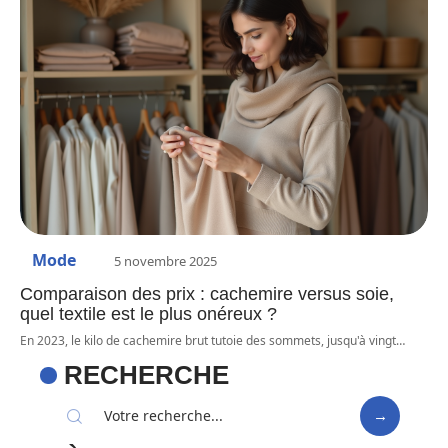
Mode
5 novembre 2025
Comparaison des prix : cachemire versus soie,
quel textile est le plus onéreux ?
En 2023, le kilo de cachemire brut tutoie des sommets, jusqu'à vingt
…
RECHERCHE