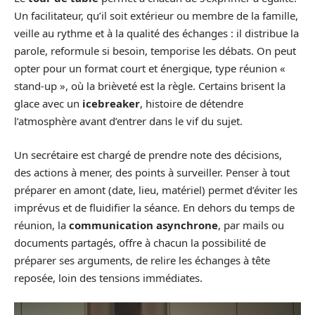
Un facilitateur, qu’il soit extérieur ou membre de la famille,
veille au rythme et à la qualité des échanges : il distribue la
parole, reformule si besoin, temporise les débats. On peut
opter pour un format court et énergique, type réunion «
stand-up », où la brièveté est la règle. Certains brisent la
glace avec un
icebreaker
, histoire de détendre
l’atmosphère avant d’entrer dans le vif du sujet.
Un secrétaire est chargé de prendre note des décisions,
des actions à mener, des points à surveiller. Penser à tout
préparer en amont (date, lieu, matériel) permet d’éviter les
imprévus et de fluidifier la séance. En dehors du temps de
réunion, la
communication asynchrone
, par mails ou
documents partagés, offre à chacun la possibilité de
préparer ses arguments, de relire les échanges à tête
reposée, loin des tensions immédiates.