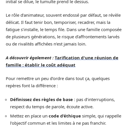
initial se dilue, le tumulte prend le dessus.
Le rôle d’animateur, souvent endossé par défaut, se révèle
délicat. Il faut tenir bon, temporiser, recadrer, mais la
fatigue s’installe, le temps file. Dans une famille composée
de plusieurs générations, le risque d’affrontements larvés
ou de rivalités affichées n’est jamais loin.
A découvrir également :
Tarification d'une réunion de
famille : établir le coût adéquat
Pour remettre un peu d’ordre dans tout ça, quelques
repères font la différence :
Définissez des règles de base
: pas d’interruptions,
respect du temps de parole, écoute active.
Mettez en place un
code d’éthique
simple, qui rappelle
l’objectif commun et les limites à ne pas franchir.