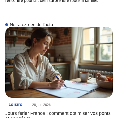
rencontre pourrait bien surprendre toute la famille.
Ne ratez rien de l'actu
Loisirs
28 juin 2026
Jours ferier France : comment optimiser vos ponts