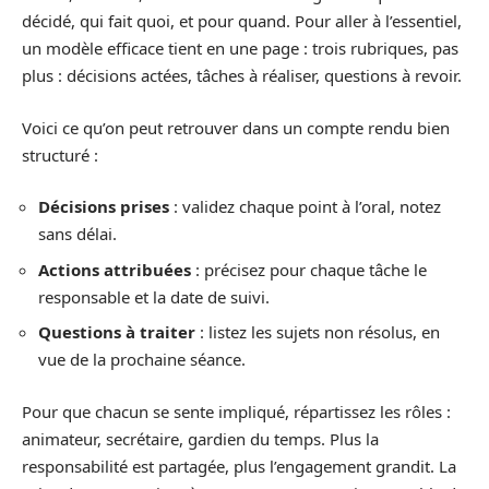
décidé, qui fait quoi, et pour quand. Pour aller à l’essentiel,
un modèle efficace tient en une page : trois rubriques, pas
plus : décisions actées, tâches à réaliser, questions à revoir.
Voici ce qu’on peut retrouver dans un compte rendu bien
structuré :
Décisions prises
: validez chaque point à l’oral, notez
sans délai.
Actions attribuées
: précisez pour chaque tâche le
responsable et la date de suivi.
Questions à traiter
: listez les sujets non résolus, en
vue de la prochaine séance.
Pour que chacun se sente impliqué, répartissez les rôles :
animateur, secrétaire, gardien du temps. Plus la
responsabilité est partagée, plus l’engagement grandit. La