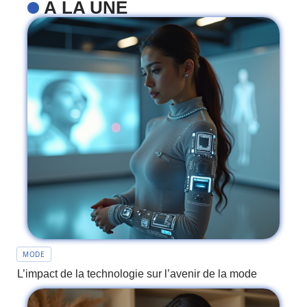
À LA UNE
MODE
L’impact de la technologie sur l’avenir de la mode