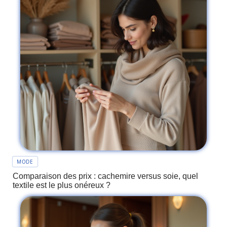
MODE
Comparaison des prix : cachemire versus soie, quel
textile est le plus onéreux ?