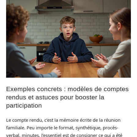
Exemples concrets : modèles de comptes
rendus et astuces pour booster la
participation
Le compte rendu, c’est la mémoire écrite de la réunion
familiale. Peu importe le format, synthétique, procès-
verbal, minutes, l’essentiel est de consigner ce qui a été