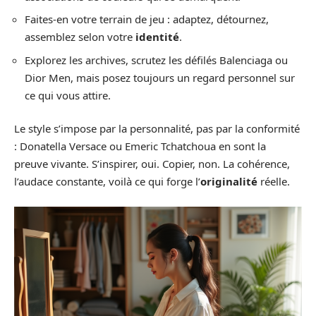
Faites-en votre terrain de jeu : adaptez, détournez,
assemblez selon votre
identité
.
Explorez les archives, scrutez les défilés Balenciaga ou
Dior Men, mais posez toujours un regard personnel sur
ce qui vous attire.
Le style s’impose par la personnalité, pas par la conformité
: Donatella Versace ou Emeric Tchatchoua en sont la
preuve vivante. S’inspirer, oui. Copier, non. La cohérence,
l’audace constante, voilà ce qui forge l’
originalité
réelle.