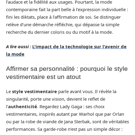
l’audace et la fidélité aux usages. Pourtant, la mode
contemporaine fait la part belle à l’expression individuelle :
fini les diktats, place à l’affirmation de soi. Se distinguer
relève d’une démarche réfléchie, qui dépasse la simple
recherche du dernier coloris ou du motif à la mode.
A lire aussi :
L'impact de la technologie sur l'avenir de
la mode
Affirmer sa personnalité : pourquoi le style
vestimentaire est un atout
Le
style vestimentaire
parle avant vous. Il révèle la
singularité, porte une vision, devient le reflet de
l’
authenticité
. Regardez Lady Gaga : ses choix
vestimentaires, inspirés autant par Warhol que par Orlan
ou par la robe de viande de Jana Sterbak, sont de véritables
performances. Sa garde-robe n’est pas un simple décor :