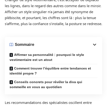
les lignes, dans le regard des autres comme dans le miroir.
Afficher un style singulier n’a jamais été synonyme de
plébiscite, et pourtant, les chiffres sont là : plus la tenue
s’affirme, plus la confiance s’installe, la posture se redresse.
Sommaire
Affirmer sa personnalité : pourquoi le style
vestimentaire est un atout
Comment trouver l’équilibre entre tendances et
identité propre ?
Conseils concrets pour révéler la diva qui
sommeille en vous au quotidien
Les recommandations des spécialistes oscillent entre