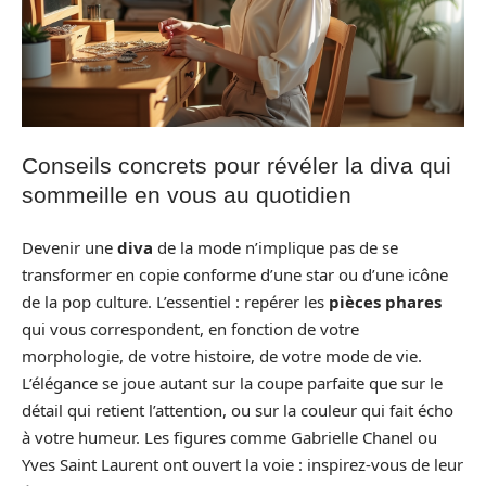
Conseils concrets pour révéler la diva qui
sommeille en vous au quotidien
Devenir une
diva
de la mode n’implique pas de se
transformer en copie conforme d’une star ou d’une icône
de la pop culture. L’essentiel : repérer les
pièces phares
qui vous correspondent, en fonction de votre
morphologie, de votre histoire, de votre mode de vie.
L’élégance se joue autant sur la coupe parfaite que sur le
détail qui retient l’attention, ou sur la couleur qui fait écho
à votre humeur. Les figures comme Gabrielle Chanel ou
Yves Saint Laurent ont ouvert la voie : inspirez-vous de leur