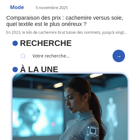
Mode
5 novembre 2025
Comparaison des prix : cachemire versus soie,
quel textile est le plus onéreux ?
En 2023, le kilo de cachemire brut tutoie des sommets, jusqu'à vingt
…
RECHERCHE
À LA UNE