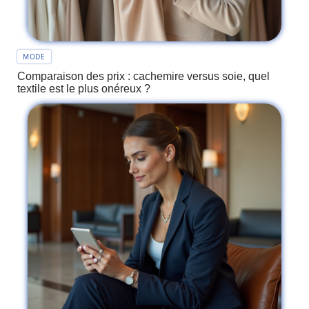
MODE
Comparaison des prix : cachemire versus soie, quel
textile est le plus onéreux ?