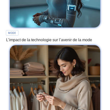
MODE
L’impact de la technologie sur l’avenir de la mode