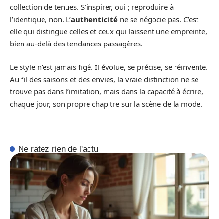
collection de tenues. S’inspirer, oui ; reproduire à
l’identique, non. L’
authenticité
ne se négocie pas. C’est
elle qui distingue celles et ceux qui laissent une empreinte,
bien au-delà des tendances passagères.
Le style n’est jamais figé. Il évolue, se précise, se réinvente.
Au fil des saisons et des envies, la vraie distinction ne se
trouve pas dans l’imitation, mais dans la capacité à écrire,
chaque jour, son propre chapitre sur la scène de la mode.
Ne ratez rien de l'actu