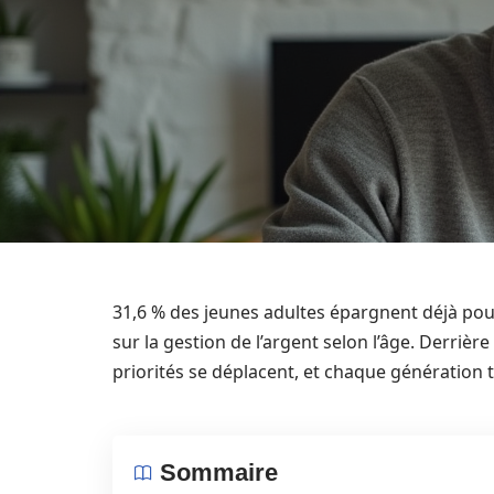
31,6 % des jeunes adultes épargnent déjà pour 
sur la gestion de l’argent selon l’âge. Derrièr
priorités se déplacent, et chaque génération t
Sommaire