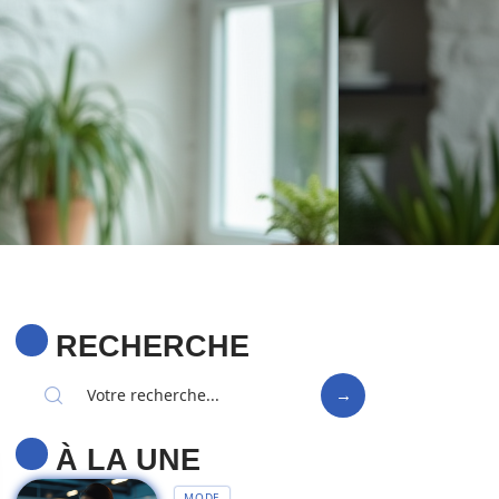
RECHERCHE
À LA UNE
MODE