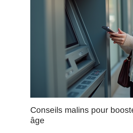
Conseils malins pour boost
âge