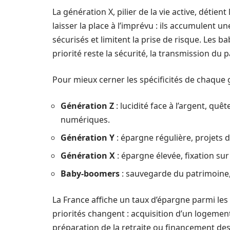
La génération X, pilier de la vie active, détie
laisser la place à l’imprévu : ils accumulent 
sécurisés et limitent la prise de risque. Les b
priorité reste la sécurité, la transmission du 
Pour mieux cerner les spécificités de chaque g
Génération Z
: lucidité face à l’argent, qu
numériques.
Génération Y
: épargne régulière, projets d
Génération X
: épargne élevée, fixation sur
Baby-boomers
: sauvegarde du patrimoine,
La France affiche un taux d’épargne parmi les
priorités changent : acquisition d’un logemen
préparation de la retraite ou financement des