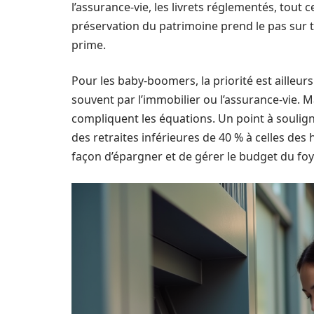
l’assurance-vie, les livrets réglementés, tout 
préservation du patrimoine prend le pas sur to
prime.
Pour les baby-boomers, la priorité est ailleurs 
souvent par l’immobilier ou l’assurance-vie. Ma
compliquent les équations. Un point à soulign
des retraites inférieures de 40 % à celles de
façon d’épargner et de gérer le budget du foy