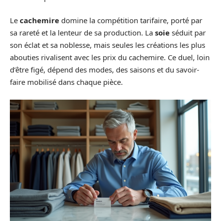
Le
cachemire
domine la compétition tarifaire, porté par
sa rareté et la lenteur de sa production. La
soie
séduit par
son éclat et sa noblesse, mais seules les créations les plus
abouties rivalisent avec les prix du cachemire. Ce duel, loin
d’être figé, dépend des modes, des saisons et du savoir-
faire mobilisé dans chaque pièce.