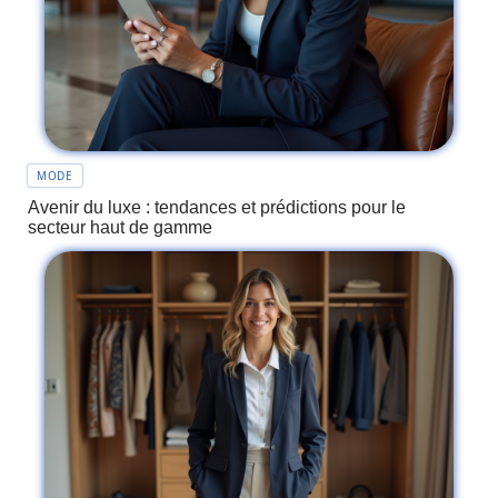
MODE
Avenir du luxe : tendances et prédictions pour le
secteur haut de gamme