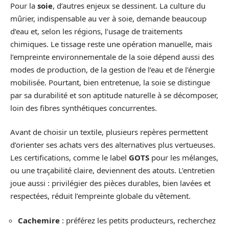
Pour la
soie
, d’autres enjeux se dessinent. La culture du
mûrier, indispensable au ver à soie, demande beaucoup
d’eau et, selon les régions, l’usage de traitements
chimiques. Le tissage reste une opération manuelle, mais
l’empreinte environnementale de la soie dépend aussi des
modes de production, de la gestion de l’eau et de l’énergie
mobilisée. Pourtant, bien entretenue, la soie se distingue
par sa durabilité et son aptitude naturelle à se décomposer,
loin des fibres synthétiques concurrentes.
Avant de choisir un textile, plusieurs repères permettent
d’orienter ses achats vers des alternatives plus vertueuses.
Les certifications, comme le label
GOTS
pour les mélanges,
ou une traçabilité claire, deviennent des atouts. L’entretien
joue aussi : privilégier des pièces durables, bien lavées et
respectées, réduit l’empreinte globale du vêtement.
Cachemire
: préférez les petits producteurs, recherchez