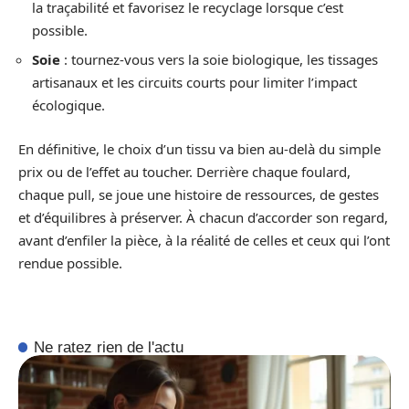
la traçabilité et favorisez le recyclage lorsque c’est
possible.
Soie
: tournez-vous vers la soie biologique, les tissages
artisanaux et les circuits courts pour limiter l’impact
écologique.
En définitive, le choix d’un tissu va bien au-delà du simple
prix ou de l’effet au toucher. Derrière chaque foulard,
chaque pull, se joue une histoire de ressources, de gestes
et d’équilibres à préserver. À chacun d’accorder son regard,
avant d’enfiler la pièce, à la réalité de celles et ceux qui l’ont
rendue possible.
Ne ratez rien de l'actu