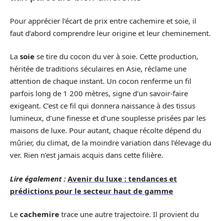
Pour apprécier l’écart de prix entre cachemire et soie, il
faut d’abord comprendre leur origine et leur cheminement.
La
soie
se tire du cocon du ver à soie. Cette production,
héritée de traditions séculaires en Asie, réclame une
attention de chaque instant. Un cocon renferme un fil
parfois long de 1 200 mètres, signe d’un savoir-faire
exigeant. C’est ce fil qui donnera naissance à des tissus
lumineux, d’une finesse et d’une souplesse prisées par les
maisons de luxe. Pour autant, chaque récolte dépend du
mûrier, du climat, de la moindre variation dans l’élevage du
ver. Rien n’est jamais acquis dans cette filière.
Lire également :
Avenir du luxe : tendances et
prédictions pour le secteur haut de gamme
Le
cachemire
trace une autre trajectoire. Il provient du