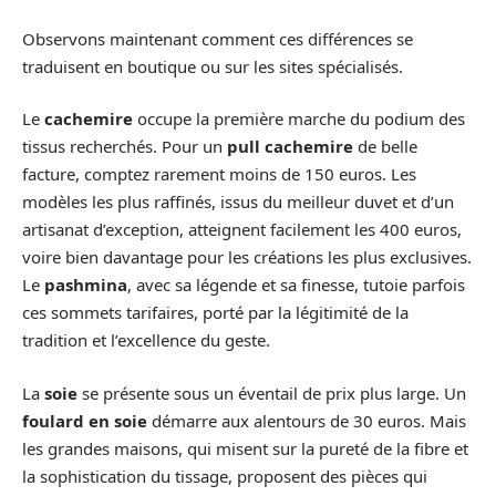
Observons maintenant comment ces différences se
traduisent en boutique ou sur les sites spécialisés.
Le
cachemire
occupe la première marche du podium des
tissus recherchés. Pour un
pull cachemire
de belle
facture, comptez rarement moins de 150 euros. Les
modèles les plus raffinés, issus du meilleur duvet et d’un
artisanat d’exception, atteignent facilement les 400 euros,
voire bien davantage pour les créations les plus exclusives.
Le
pashmina
, avec sa légende et sa finesse, tutoie parfois
ces sommets tarifaires, porté par la légitimité de la
tradition et l’excellence du geste.
La
soie
se présente sous un éventail de prix plus large. Un
foulard en soie
démarre aux alentours de 30 euros. Mais
les grandes maisons, qui misent sur la pureté de la fibre et
la sophistication du tissage, proposent des pièces qui