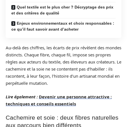
Quel textile est le plus cher ? Décryptage des prix
et des critères de qualité
Enjeux environnementaux et choix responsables :
ce qu’il faut savoir avant d’acheter
Au-delà des chiffres, les écarts de prix révèlent des mondes
distincts. Chaque fibre, chaque fil, impose ses propres
règles aux acteurs du textile, des éleveurs aux créateurs. Le
cachemire et la soie ne se contentent pas d’habiller : ils
racontent, à leur façon, l’histoire d’un artisanat mondial en
perpétuelle mutation.
Lire également :
Devenir une personne attractive :
techniques et conseils essentiels
Cachemire et soie : deux fibres naturelles
aux parcours bien différents