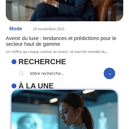
Mode
29 novembre 2025
Avenir du luxe : tendances et prédictions pour le
secteur haut de gamme
Un chiffre qui claque comme un revers : le marché mondial du
…
RECHERCHE
À LA UNE