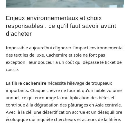
Enjeux environnementaux et choix
responsables : ce qu’il faut savoir avant
d’acheter
Impossible aujourd’hui d’ignorer l’impact environnemental
des textiles de luxe. Cachemire et soie ne font pas
exception : leur douceur a un coût qui dépasse le ticket de
caisse.
La
fibre cachemire
nécessite l’élevage de troupeaux
importants. Chaque chèvre ne fournit qu’un faible volume
annuel, ce qui encourage la multiplication des bêtes et
contribue à la dégradation des pâturages en Asie centrale.
Avec, à la clé, une désertification accrue et un déséquilibre
écologique qui inquiète chercheurs et acteurs de la filière.