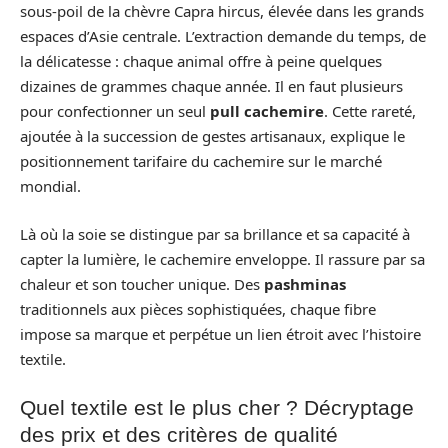
sous-poil de la chèvre Capra hircus, élevée dans les grands
espaces d’Asie centrale. L’extraction demande du temps, de
la délicatesse : chaque animal offre à peine quelques
dizaines de grammes chaque année. Il en faut plusieurs
pour confectionner un seul
pull cachemire
. Cette rareté,
ajoutée à la succession de gestes artisanaux, explique le
positionnement tarifaire du cachemire sur le marché
mondial.
Là où la soie se distingue par sa brillance et sa capacité à
capter la lumière, le cachemire enveloppe. Il rassure par sa
chaleur et son toucher unique. Des
pashminas
traditionnels aux pièces sophistiquées, chaque fibre
impose sa marque et perpétue un lien étroit avec l’histoire
textile.
Quel textile est le plus cher ? Décryptage
des prix et des critères de qualité