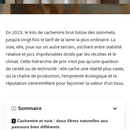
En 2023, le kilo de cachemire brut tutoie des sommets,
jusqu’à vingt fois le tarif de la laine la plus ordinaire. La
soie, elle, joue sur un autre terrain, oscillant entre stabilité
relative et pics imprévisibles dictés par les récoltes et le
climat. Cette hiérarchie de prix n’est pas qu’une question
de rareté ou de technicité : elle cache une réalité plus vaste,
où la chaîne de production, l’empreinte écologique et la
réputation s’entremêlent pour façonner la valeur d’un tissu.
Sommaire
Cachemire et soie : deux fibres naturelles aux
parcours bien différents