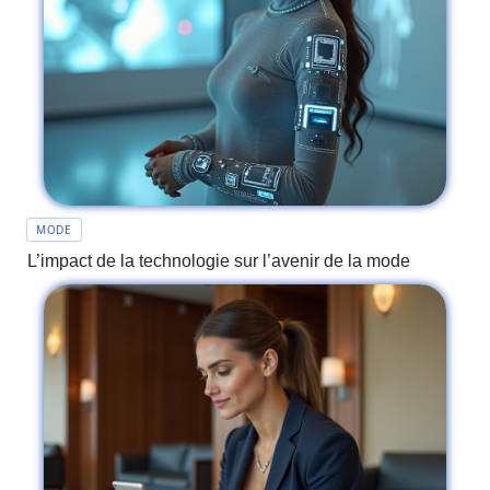
MODE
L’impact de la technologie sur l’avenir de la mode